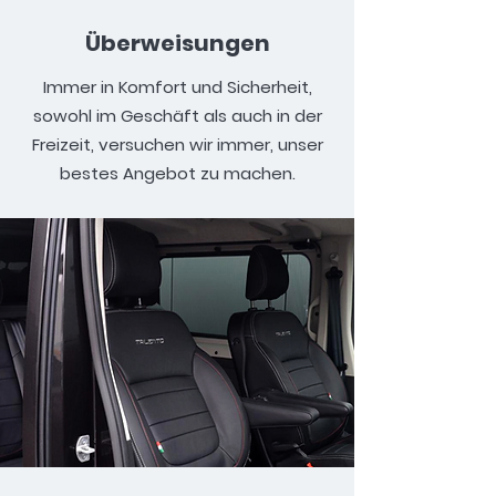
Überweisungen
Immer in Komfort und Sicherheit,
sowohl im Geschäft als auch in der
Freizeit, versuchen wir immer, unser
bestes Angebot zu machen.