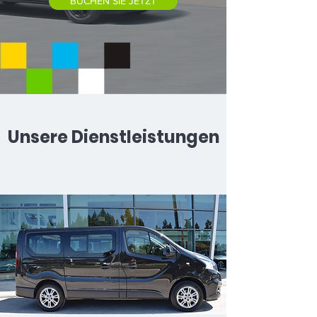
BUCHEN SIE JETZT
Unsere Dienstleistungen