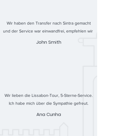
Wir haben den Transfer nach Sintra gemacht
und der Service war einwandfrei, empfehlen wir
John Smith
Wir lieben die Lissabon-Tour, 5-Sterne-Service.
Ich habe mich über die Sympathie gefreut.
Ana Cunha