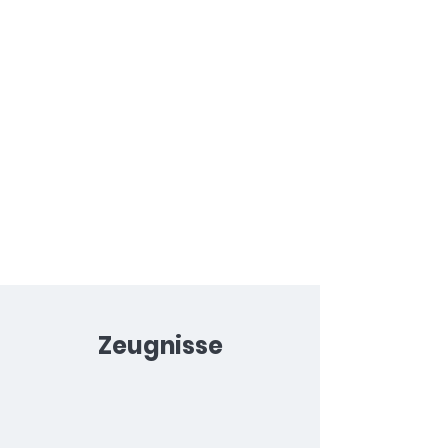
Zeugnisse