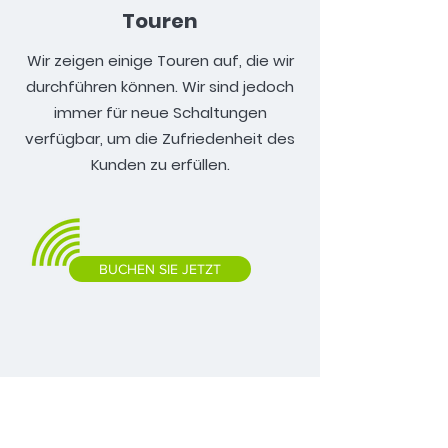
Touren
Wir zeigen einige Touren auf, die wir
durchführen können. Wir sind jedoch
immer für neue Schaltungen
verfügbar, um die Zufriedenheit des
Kunden zu erfüllen.
BUCHEN SIE JETZT