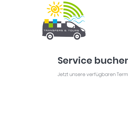
Service buche
Jetzt unsere verfügbaren Ter