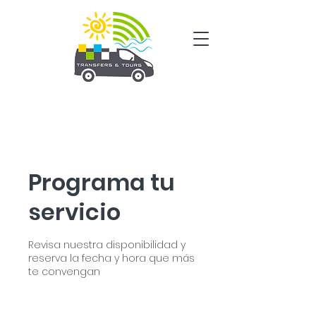
Programa tu
servicio
Revisa nuestra disponibilidad y
reserva la fecha y hora que más
te convengan