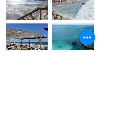
Contact Details
Lisboa, Portugal