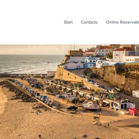
Start
Contacts
Online Reservat