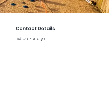
Contact Details
Lisboa, Portugal