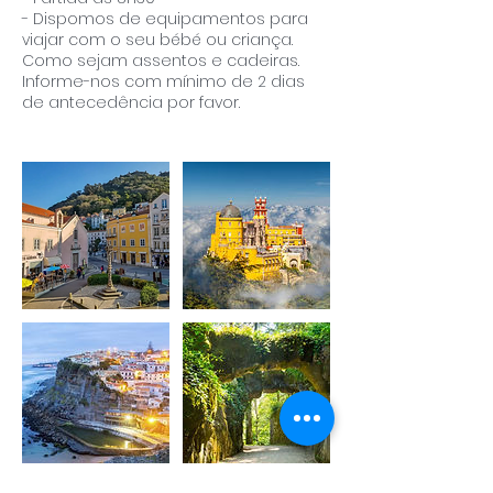
- Dispomos de equipamentos para
viajar com o seu bébé ou criança.
Como sejam assentos e cadeiras.
Informe-nos com mínimo de 2 dias