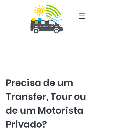
Precisa de um
Transfer, Tour ou
de um Motorista
Privado?