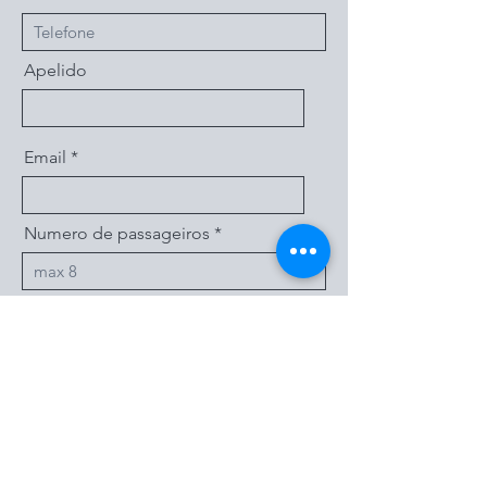
Apelido
Email
Numero de passageiros
Mensagem
Enviar