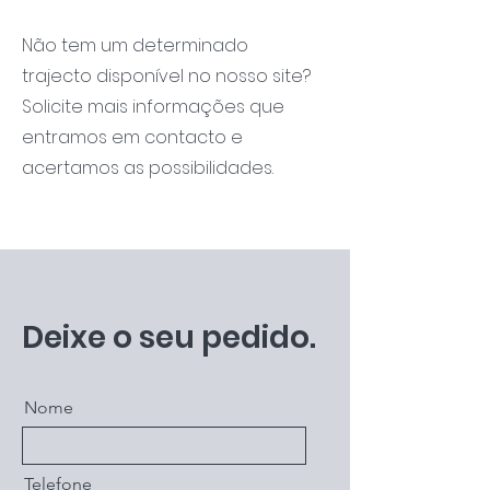
Não tem um determinado
trajecto disponível no nosso site?
Solicite mais informações que
entramos em contacto e
acertamos as possibilidades.
Deixe o seu pedido.
Nome
Telefone