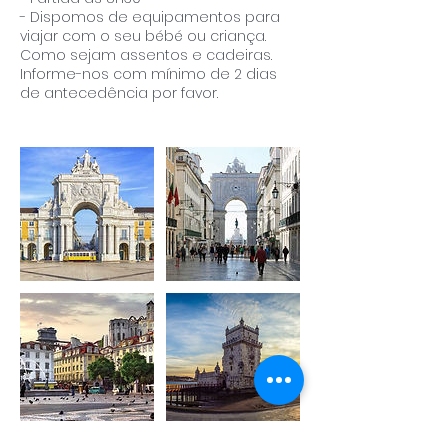
- Dispomos de equipamentos para
viajar com o seu bébé ou criança.
Como sejam assentos e cadeiras.
Informe-nos com mínimo de 2 dias